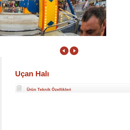
2
Uçan Halı
Ürün Teknik Özellikleri