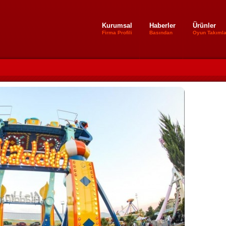
Kurumsal
Haberler
Ürünler
Firma Profili
Basından
Oyun Takımla