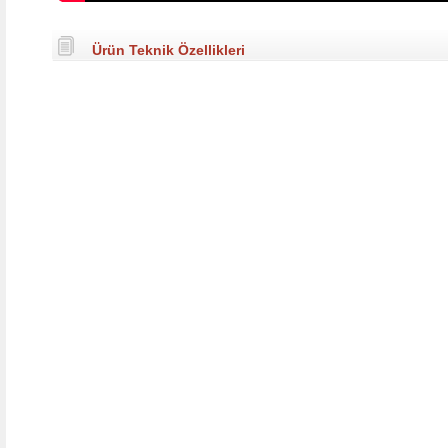
Ürün Teknik Özellikleri