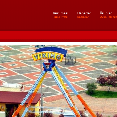
Kurumsal
Haberler
Ürünler
Firma Profili
Basından
Oyun Takımla